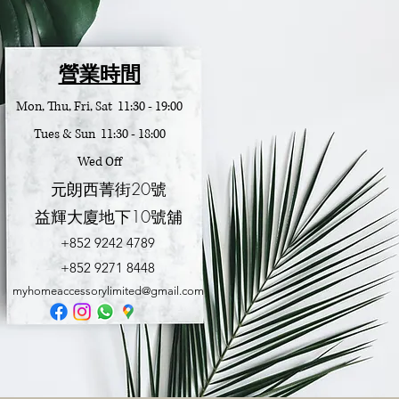
營業時間
Mon, Thu, Fri, Sat 11:30 - 19:00
Tues & Sun 11:30 - 18:00
Wed Off
元朗西菁街20號
益輝大廈地下10號舖
+852 9242 4789
​+852 9271 8448
myhomeaccessorylimited@gmail.com