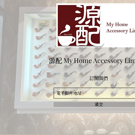
源配 My Home Accessory Lim
訂閱我們
遞交