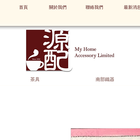
首頁
關於我們
聯絡我們
最新消
茶具
南部鐵器