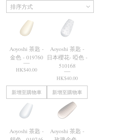
Aoyoshi 茶匙 -
Aoyoshi 茶匙 -
金色 - 019760
日本櫻花- 啞色 -
510168
價格
HK$40.00
價格
HK$40.00
新增至購物車
新增至購物車
Aoyoshi 茶匙 -
Aoyoshi 茶匙 -
錫色 - 019746
玫瑰金色 -