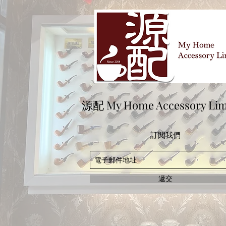
源配 My Home Accessory Lim
訂閱我們
遞交