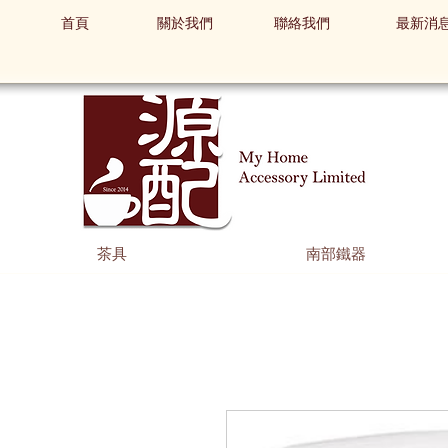
首頁
關於我們
聯絡我們
最新消
茶具
南部鐵器