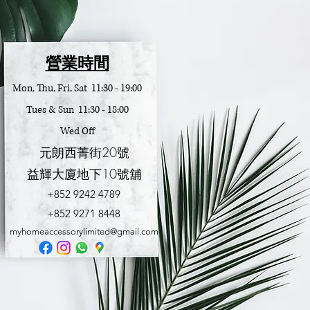
營業時間
Mon, Thu, Fri, Sat 11:30 - 19:00
Tues & Sun 11:30 - 18:00
Wed Off
元朗西菁街20號
益輝大廈地下10號舖
+852 9242 4789
​+852 9271 8448
myhomeaccessorylimited@gmail.com