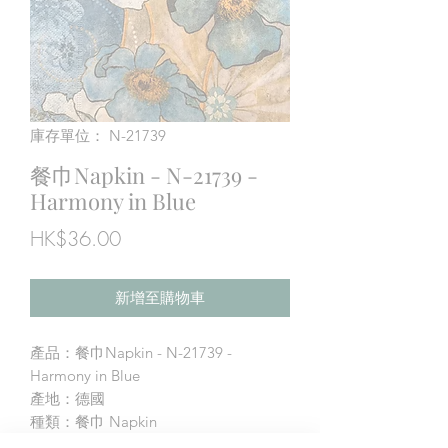
庫存單位： N-21739
餐巾Napkin - N-21739 -
Harmony in Blue
價
HK$36.00
格
新增至購物車
產品：餐巾Napkin - N-21739 -
Harmony in Blue
產地：德國
種類：餐巾 Napkin
尺寸：33X33cm