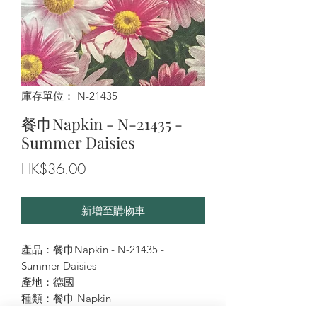
庫存單位： N-21435
餐巾Napkin - N-21435 -
Summer Daisies
價
HK$36.00
格
新增至購物車
產品：餐巾Napkin - N-21435 -
Summer Daisies
產地：德國
種類：餐巾 Napkin
尺寸：33X33cm