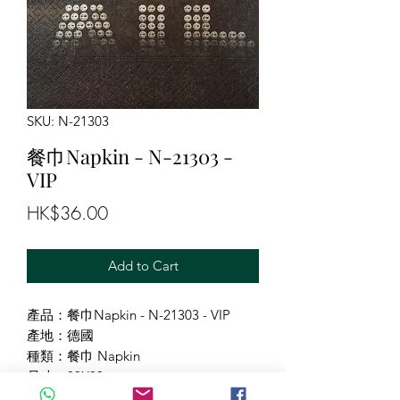
SKU: N-21303
餐巾Napkin - N-21303 -
VIP
Price
HK$36.00
Add to Cart
產品：餐巾Napkin - N-21303 - VIP
產地：德國
種類：餐巾 Napkin
尺寸：33X33cm