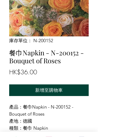
庫存單位： N-200152
餐巾Napkin - N-200152 -
Bouquet of Roses
價
HK$36.00
格
新增至購物車
產品：餐巾Napkin - N-200152 -
Bouquet of Roses
產地：德國
種類：餐巾 Napkin
尺寸：33X33cm